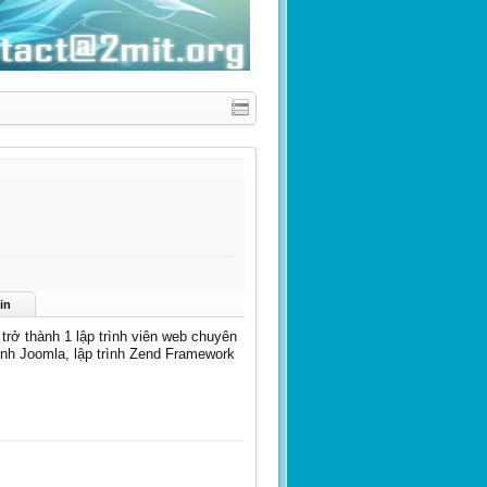
in
trở thành 1 lập trình viên web chuyên
rình Joomla, lập trình Zend Framework