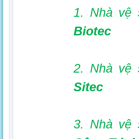
1. Nhà vệ 
Biotec
2. Nhà vệ 
Sitec
3. Nhà vệ 