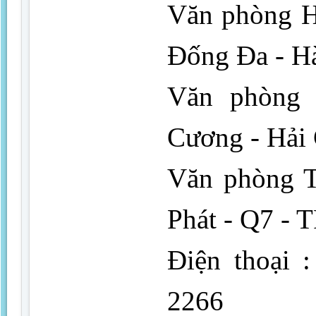
Văn phòng Hà
Đống Đa - H
Văn phòng 
Cương - Hải 
Văn phòng 
Phát - Q7 - 
Điện thoại 
2266