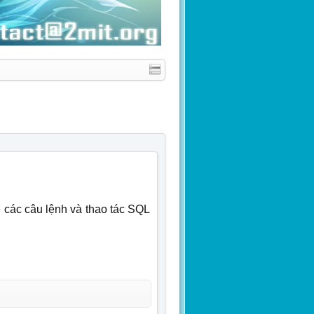
ề các câu lệnh và thao tác SQL