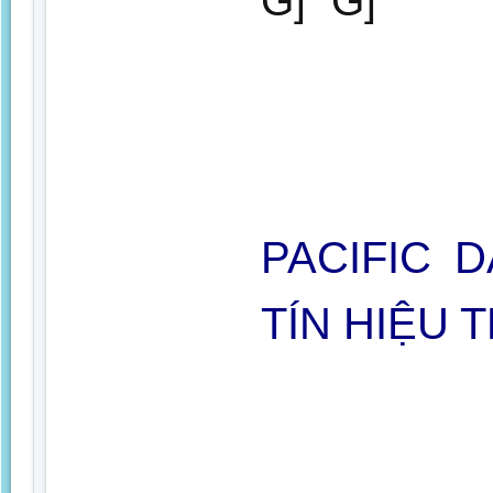
PACIFIC 
TÍN HIỆU 