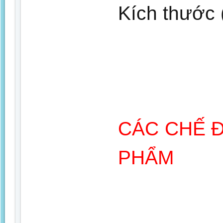
Kích thước
CÁC CHẾ 
PHẨM