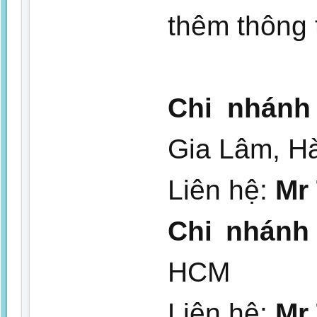
thêm thông t
Chi nhánh
Gia Lâm, H
Liên hệ:
Mr
Chi nhánh
HCM
Liên hệ:
Mr