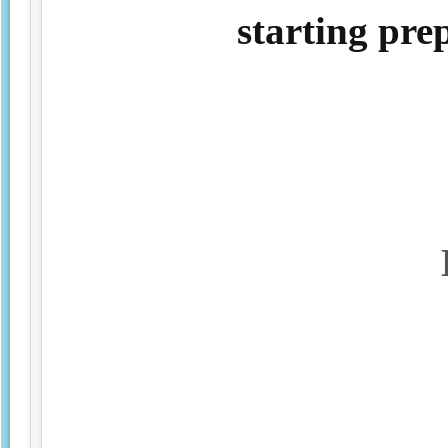
starting pre