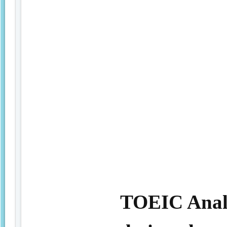
TOEIC Analy