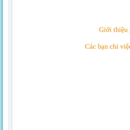
Giới thiệ
Các bạn chỉ việ