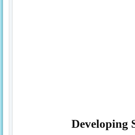
Developing S