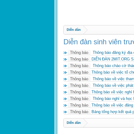
Diễn đàn
Diễn đàn sinh viên t
Thông báo
Thông báo đăng ký địa c
Thông báo
DIỄN ĐÀN 2MIT.ORG S
Thông báo
Thông báo chào cờ thá
Thông báo
Thông báo về việc tổ ch
Thông báo
Thông báo về việc tham 
Thông báo
Thông báo về việc phát
Thông báo
Thông báo về việc nghỉ h
Thông báo
Thông báo nghỉ và học b
Thông báo
Thông báo về việc đăng 
Thông báo
Bảng tổng hợp kết quả 
Diễn đàn