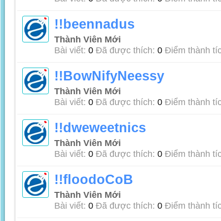
!!beennadus
Thành Viên Mới
Bài viết:
0
Đã được thích:
0
Điểm thành tí
!!BowNifyNeessy
Thành Viên Mới
Bài viết:
0
Đã được thích:
0
Điểm thành tí
!!dweweetnics
Thành Viên Mới
Bài viết:
0
Đã được thích:
0
Điểm thành tí
!!floodoCoB
Thành Viên Mới
Bài viết:
0
Đã được thích:
0
Điểm thành tí