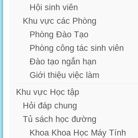
Hội sinh viên
Khu vực các Phòng
Phòng Đào Tạo
Phòng công tác sinh viên
Đào tạo ngắn hạn
Giới thiệu việc làm
Khu vực Học tập
Hỏi đáp chung
Tủ sách học đường
Khoa Khoa Học Máy Tính