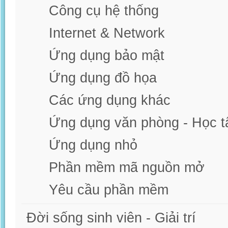
Công cụ hệ thống
Internet & Network
Ứng dụng bảo mật
Ứng dụng đồ họa
Các ứng dụng khác
Ứng dụng văn phòng - Học t
Ứng dụng nhỏ
Phần mềm mã nguồn mở
Yêu cầu phần mềm
Đời sống sinh viên - Giải trí