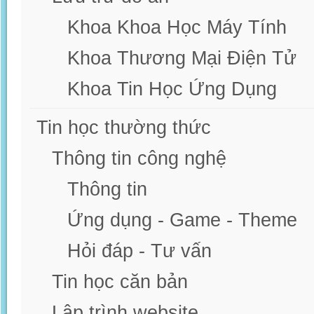
Khoa Khoa Học Máy Tính
Khoa Thương Mại Điện Tử
Khoa Tin Học Ứng Dụng
Tin học thường thức
Thông tin công nghệ
Thông tin
Ứng dụng - Game - Theme
Hỏi đáp - Tư vấn
Tin học căn bản
Lập trình website