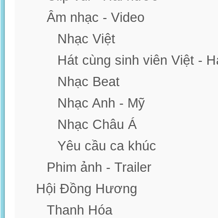
Âm nhạc - Video
Nhạc Việt
Hát cùng sinh viên Việt - 
Nhạc Beat
Nhạc Anh - Mỹ
Nhạc Châu Á
Yêu cầu ca khúc
Phim ảnh - Trailer
Hội Đồng Hương
Thanh Hóa