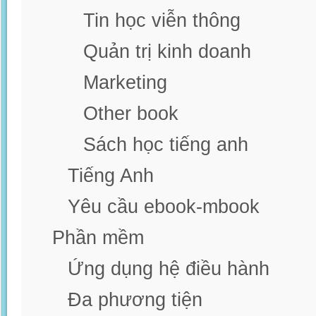
Tin học viễn thông
Quản trị kinh doanh
Marketing
Other book
Sách học tiếng anh
Tiếng Anh
Yêu cầu ebook-mbook
Phần mềm
Ứng dụng hệ điều hành
Đa phương tiện