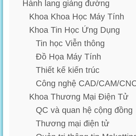
Hành lang giảng đường
Khoa Khoa Học Máy Tính
Khoa Tin Học Ứng Dụng
Tin học Viễn thông
Đồ Họa Máy Tính
Thiết kế kiến trúc
Công nghệ CAD/CAM/CN
Khoa Thương Mại Điện Tử
QC và quan hệ cộng đồng
Thương mại điện tử