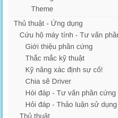
Theme
Thủ thuật - Ứng dụng
Cứu hộ máy tính - Tư vấn phầ
Giới thiệu phần cứng
Thắc mắc kỹ thuật
Kỹ năng xác định sự cố!
Chia sẽ Driver
Hòi đáp - Tư vấn phần cứng
Hỏi đáp - Thảo luận sử dụn
Thủ thuật