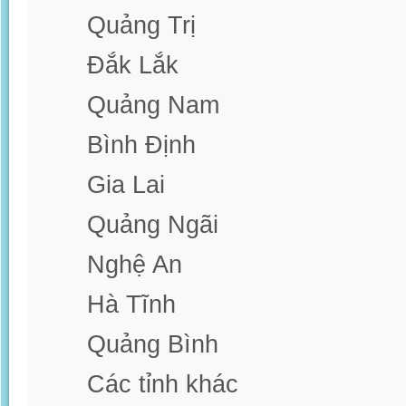
Quảng Trị
Đắk Lắk
Quảng Nam
Bình Định
Gia Lai
Quảng Ngãi
Nghệ An
Hà Tĩnh
Quảng Bình
Các tỉnh khác