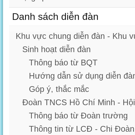
Danh sách diễn đàn
Khu vực chung diễn đàn - Khu 
Sinh hoạt diễn đàn
Thông báo từ BQT
Hướng dẫn sử dụng diễn đà
Góp ý, thắc mắc
Đoàn TNCS Hồ Chí Minh - Hội
Thông báo từ Đoàn trường
Thông tin từ LCĐ - Chi Đoàn