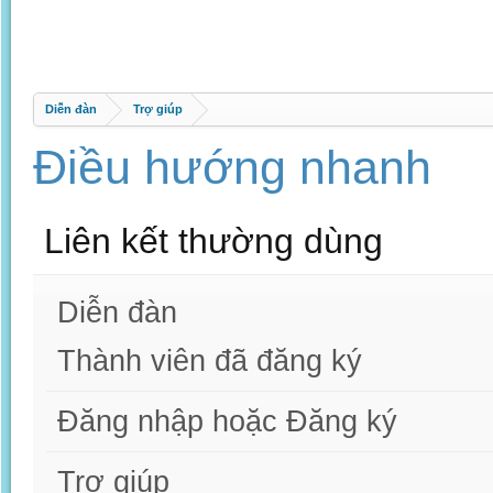
Diễn đàn
Trợ giúp
Điều hướng nhanh
Liên kết thường dùng
Diễn đàn
Thành viên đã đăng ký
Đăng nhập hoặc Đăng ký
Trợ giúp