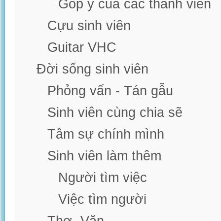
Góp ý của các thành viên
Cựu sinh viên
Guitar VHC
Đời sống sinh viên
Phỏng vấn - Tán gẫu
Sinh viên cùng chia sẽ
Tâm sự chính mình
Sinh viên làm thêm
Người tìm việc
Việc tìm người