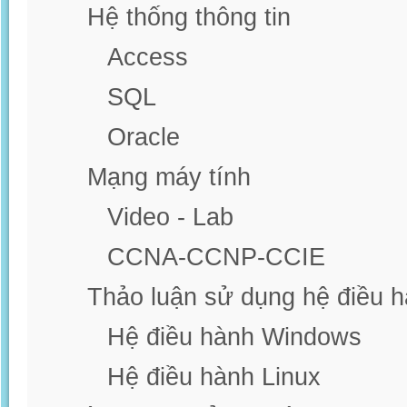
Hệ thống thông tin
Access
SQL
Oracle
Mạng máy tính
Video - Lab
CCNA-CCNP-CCIE
Thảo luận sử dụng hệ điều 
Hệ điều hành Windows
Hệ điều hành Linux