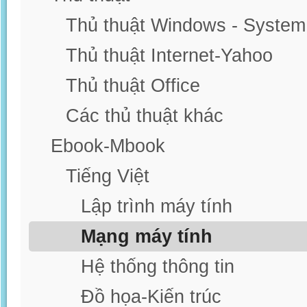
Thủ thuật Windows - System
Thủ thuật Internet-Yahoo
Thủ thuật Office
Các thủ thuật khác
Ebook-Mbook
Tiếng Việt
Lập trình máy tính
Mạng máy tính
Hệ thống thông tin
Đồ họa-Kiến trúc