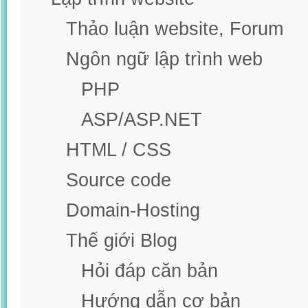
Thảo luận website, Forum
Ngôn ngữ lập trình web
PHP
ASP/ASP.NET
HTML / CSS
Source code
Domain-Hosting
Thế giới Blog
Hỏi đáp căn bản
Hướng dẫn cơ bản