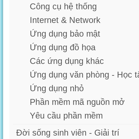
Công cụ hệ thống
Internet & Network
Ứng dụng bảo mật
Ứng dụng đồ họa
Các ứng dụng khác
Ứng dụng văn phòng - Học t
Ứng dụng nhỏ
Phần mềm mã nguồn mở
Yêu cầu phần mềm
Đời sống sinh viên - Giải trí