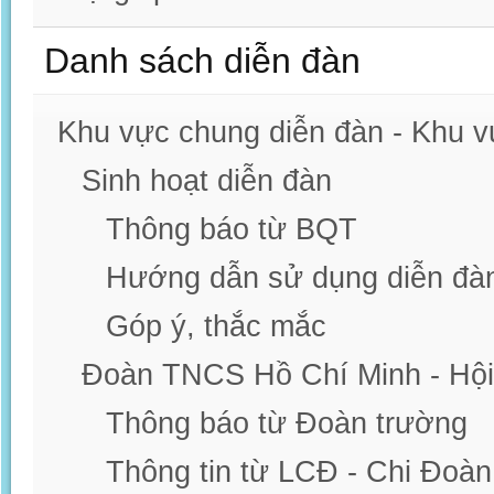
Danh sách diễn đàn
Khu vực chung diễn đàn - Khu 
Sinh hoạt diễn đàn
Thông báo từ BQT
Hướng dẫn sử dụng diễn đà
Góp ý, thắc mắc
Đoàn TNCS Hồ Chí Minh - Hội
Thông báo từ Đoàn trường
Thông tin từ LCĐ - Chi Đoàn