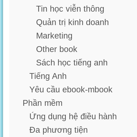
Tin học viễn thông
Quản trị kinh doanh
Marketing
Other book
Sách học tiếng anh
Tiếng Anh
Yêu cầu ebook-mbook
Phần mềm
Ứng dụng hệ điều hành
Đa phương tiện