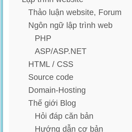
Thảo luận website, Forum
Ngôn ngữ lập trình web
PHP
ASP/ASP.NET
HTML / CSS
Source code
Domain-Hosting
Thế giới Blog
Hỏi đáp căn bản
Hướng dẫn cơ bản