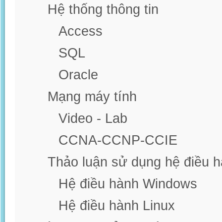
Hệ thống thông tin
Access
SQL
Oracle
Mạng máy tính
Video - Lab
CCNA-CCNP-CCIE
Thảo luận sử dụng hệ điều 
Hệ điều hành Windows
Hệ điều hành Linux