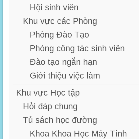
Hội sinh viên
Khu vực các Phòng
Phòng Đào Tạo
Phòng công tác sinh viên
Đào tạo ngắn hạn
Giới thiệu việc làm
Khu vực Học tập
Hỏi đáp chung
Tủ sách học đường
Khoa Khoa Học Máy Tính