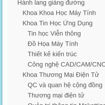
Hành lang giảng đường
Khoa Khoa Học Máy Tính
Khoa Tin Học Ứng Dụng
Tin học Viễn thông
Đồ Họa Máy Tính
Thiết kế kiến trúc
Công nghệ CAD/CAM/CN
Khoa Thương Mại Điện Tử
QC và quan hệ cộng đồng
Thương mại điện tử