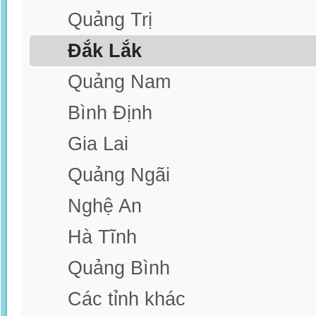
Quảng Trị
Đắk Lắk
Quảng Nam
Bình Định
Gia Lai
Quảng Ngãi
Nghệ An
Hà Tĩnh
Quảng Bình
Các tỉnh khác