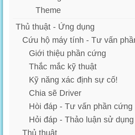
Theme
Thủ thuật - Ứng dụng
Cứu hộ máy tính - Tư vấn phầ
Giới thiệu phần cứng
Thắc mắc kỹ thuật
Kỹ năng xác định sự cố!
Chia sẽ Driver
Hòi đáp - Tư vấn phần cứng
Hỏi đáp - Thảo luận sử dụn
Thủ thuật