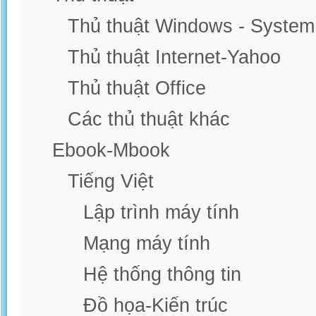
Thủ thuật Windows - System
Thủ thuật Internet-Yahoo
Thủ thuật Office
Các thủ thuật khác
Ebook-Mbook
Tiếng Việt
Lập trình máy tính
Mạng máy tính
Hệ thống thông tin
Đồ họa-Kiến trúc