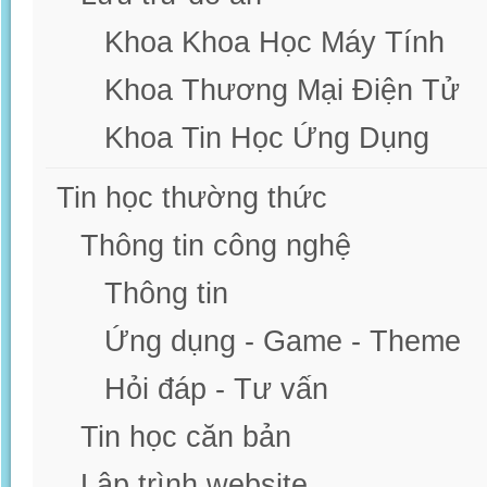
Khoa Khoa Học Máy Tính
Khoa Thương Mại Điện Tử
Khoa Tin Học Ứng Dụng
Tin học thường thức
Thông tin công nghệ
Thông tin
Ứng dụng - Game - Theme
Hỏi đáp - Tư vấn
Tin học căn bản
Lập trình website