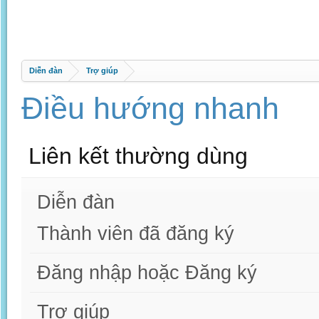
Diễn đàn
Trợ giúp
Điều hướng nhanh
Liên kết thường dùng
Diễn đàn
Thành viên đã đăng ký
Đăng nhập hoặc Đăng ký
Trợ giúp