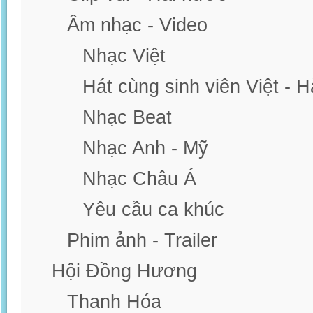
Âm nhạc - Video
Nhạc Việt
Hát cùng sinh viên Việt - 
Nhạc Beat
Nhạc Anh - Mỹ
Nhạc Châu Á
Yêu cầu ca khúc
Phim ảnh - Trailer
Hội Đồng Hương
Thanh Hóa