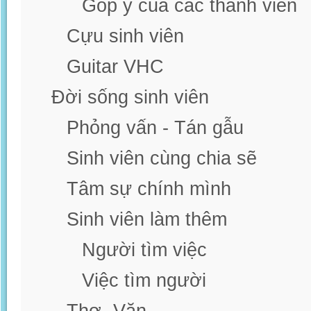
Góp ý của các thành viên
Cựu sinh viên
Guitar VHC
Đời sống sinh viên
Phỏng vấn - Tán gẫu
Sinh viên cùng chia sẽ
Tâm sự chính mình
Sinh viên làm thêm
Người tìm việc
Việc tìm người