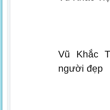
Vũ Khắc T
người đẹp