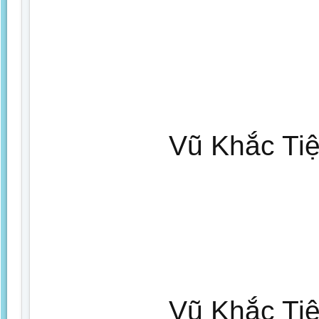
Vũ Khắc Tiê
Vũ Khắc Tiê