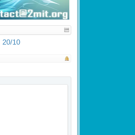
 20/10